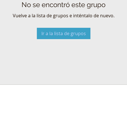
No se encontró este grupo
Vuelve a la lista de grupos e inténtalo de nuevo.
Ir a la lista de grupos