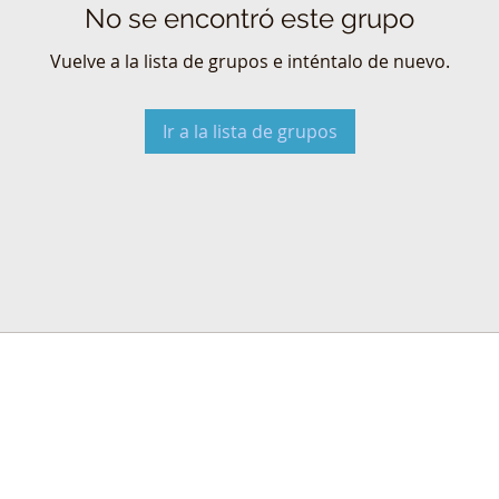
No se encontró este grupo
Vuelve a la lista de grupos e inténtalo de nuevo.
Ir a la lista de grupos