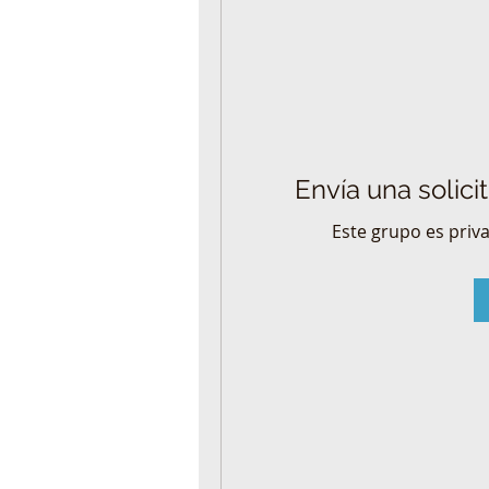
Envía una solici
Este grupo es priva