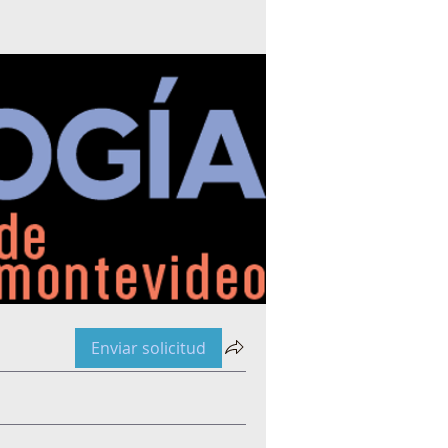
Enviar solicitud