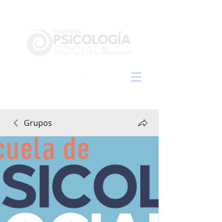
Grupos