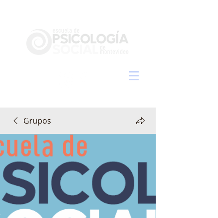
Grupos