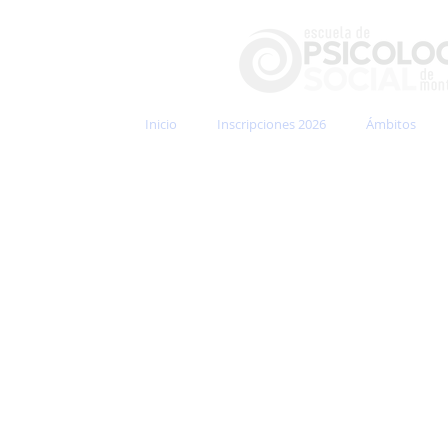
Inicio
Inscripciones 2026
Ámbitos