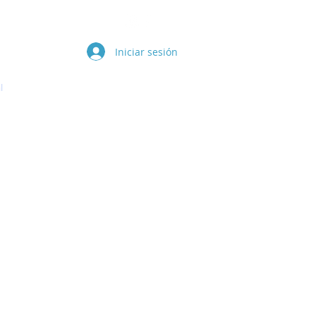
Iniciar sesión
l